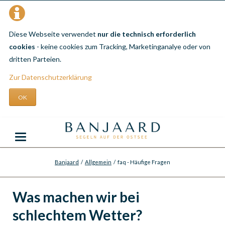
Diese Webseite verwendet
nur die technisch erforderlich
cookies
- keine cookies zum Tracking, Marketinganalye oder von
dritten Parteien.
Zur Datenschutzerklärung
OK
Banjaard
Allgemein
faq - Häufige Fragen
Was machen wir bei
schlechtem Wetter?